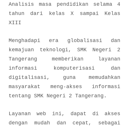
Analisis masa pendidikan selama 4
tahun dari kelas X sampai Kelas
XIII
Menghadapi era globalisasi dan
kemajuan teknologi, SMK Negeri 2
Tangerang memberikan layanan
informasi komputerisasi dan
digitalisasi, guna memudahkan
masyarakat meng-akses informasi
tentang SMK Negeri 2 Tangerang.
Layanan web ini, dapat di akses
dengan mudah dan cepat, sebagai