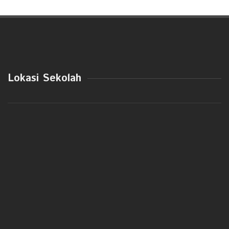
Lokasi Sekolah