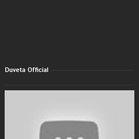
Duveta Official