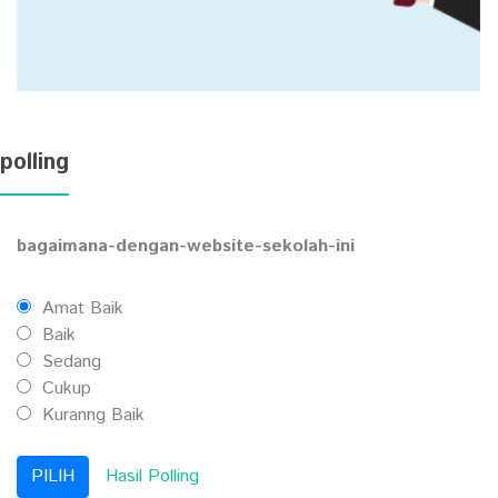
polling
bagaimana-dengan-website-sekolah-ini
Amat Baik
Baik
Sedang
Cukup
Kuranng Baik
Hasil Polling