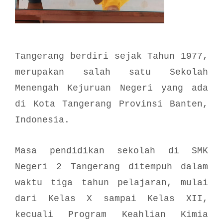
Tangerang berdiri sejak Tahun 1977,
merupakan salah satu Sekolah
Menengah Kejuruan Negeri yang ada
di Kota Tangerang Provinsi Banten,
Indonesia.
Masa pendidikan sekolah di SMK
Negeri 2 Tangerang ditempuh dalam
waktu tiga tahun pelajaran, mulai
dari Kelas X sampai Kelas XII,
kecuali Program Keahlian Kimia