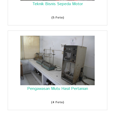
Teknik Bisnis Sepeda Motor
(5 Foto)
Pengawasan Mutu Hasil Pertanian
(4 Foto)