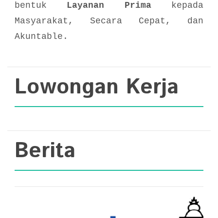
bentuk
Layanan Prima
kepada
Masyarakat, Secara Cepat, dan
Akuntable.
Lowongan Kerja
Berita