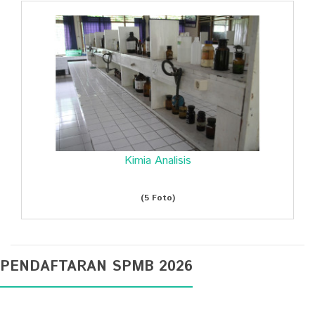
Kimia Analisis
(5 Foto)
PENDAFTARAN SPMB 2026