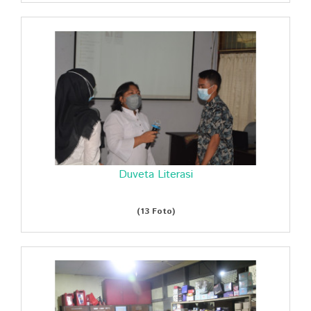
Duveta Literasi
(13 Foto)