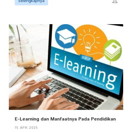
Selengkapnya
E-Learning dan Manfaatnya Pada Pendidikan
15 APR 2025