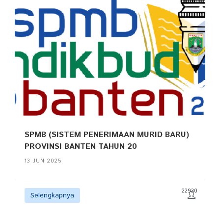
SPMB (SISTEM PENERIMAAN MURID BARU)
PROVINSI BANTEN TAHUN 20
13 JUN 2025
22930
Selengkapnya