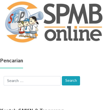
Pencarian