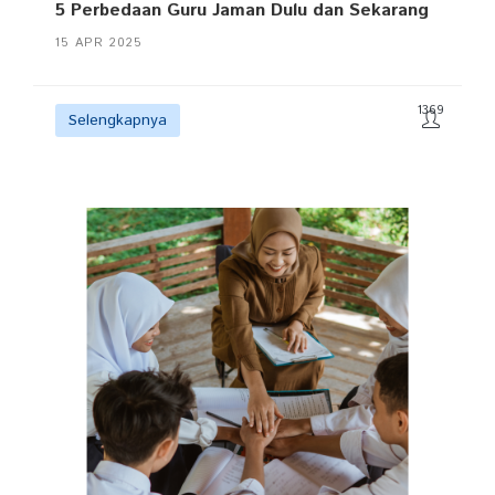
5 Perbedaan Guru Jaman Dulu dan Sekarang
15 APR 2025
1369
Selengkapnya