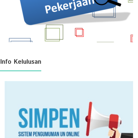
Info Kelulusan