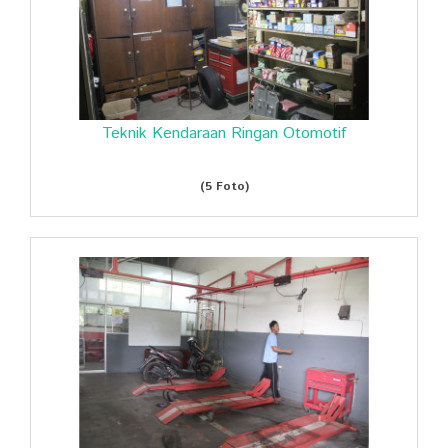
Teknik Kendaraan Ringan Otomotif
(5 Foto)