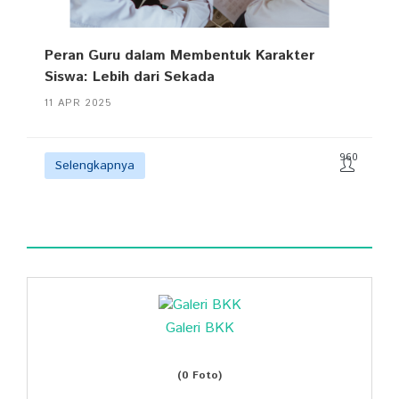
Peran Guru dalam Membentuk Karakter
Siswa: Lebih dari Sekada
11 APR 2025
960
Selengkapnya
Galeri BKK
(0 Foto)