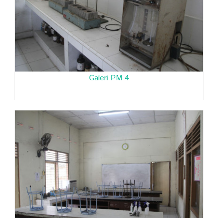
Galeri PM 4