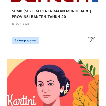
SPMB (SISTEM PENERIMAAN MURID BARU)
PROVINSI BANTEN TAHUN 20
13 JUN 2025
22921
Selengkapnya