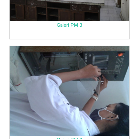
Galeri PM 3