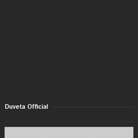
Duveta Official