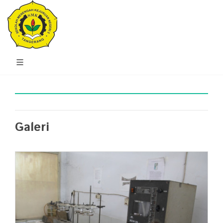
Galeri