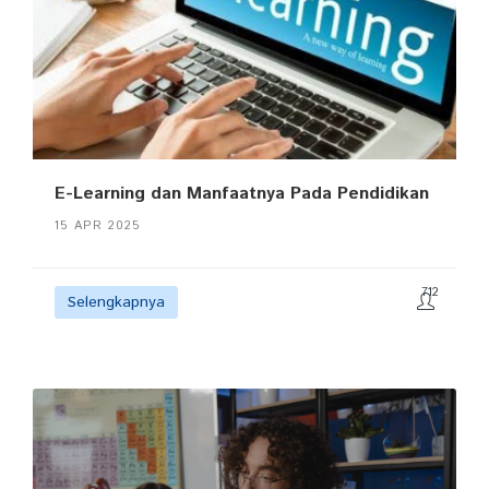
E-Learning dan Manfaatnya Pada Pendidikan
15 APR 2025
712
Selengkapnya