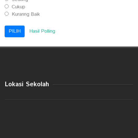
Cukup
Kuranng Baik
Hasil Polling
Lokasi Sekolah