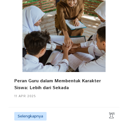
Peran Guru dalam Membentuk Karakter
Siswa: Lebih dari Sekada
11 APR 2025
946
Selengkapnya