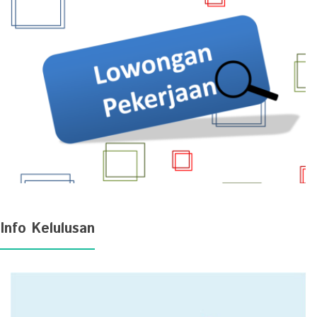
Info Kelulusan