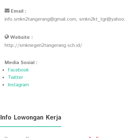
Email :
info.smkn2tangerang@gmail.com, smkn2kt_tgr@yahoo.
Website :
http://smknegeri2tangerang.sch.id/
Media Sosial :
Facebook
Twitter
Instagram
Info Lowongan Kerja