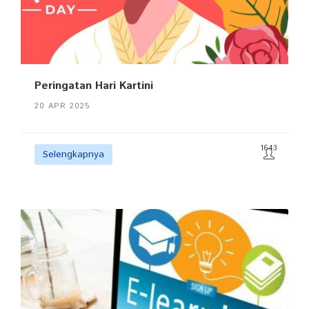
Peringatan Hari Kartini
20 APR 2025
1643
Selengkapnya