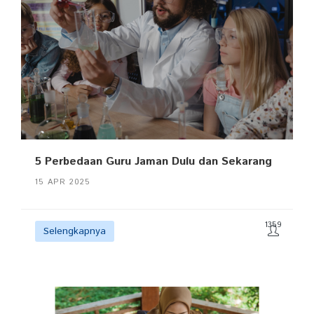
5 Perbedaan Guru Jaman Dulu dan Sekarang
15 APR 2025
1359
Selengkapnya