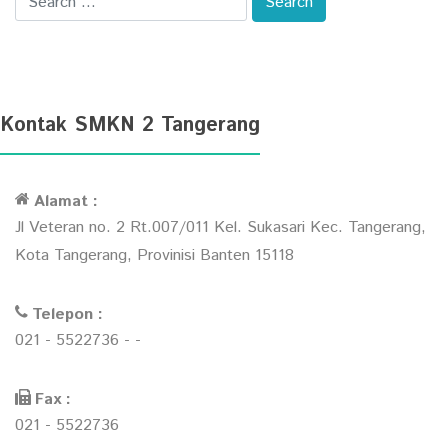
Kontak SMKN 2 Tangerang
Alamat :
Jl Veteran no. 2 Rt.007/011 Kel. Sukasari Kec. Tangerang,
Kota Tangerang, Provinisi Banten 15118
Telepon :
021 - 5522736 - -
Fax :
021 - 5522736