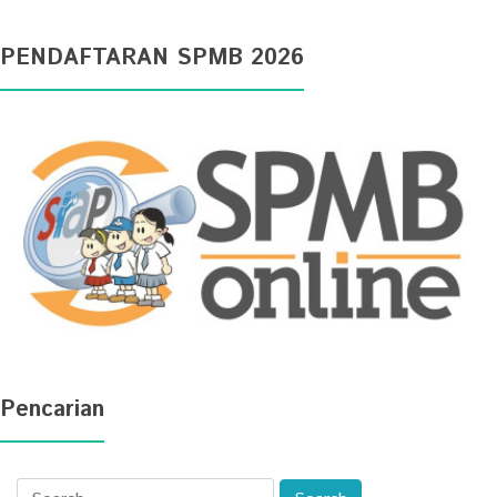
PENDAFTARAN SPMB 2026
Pencarian