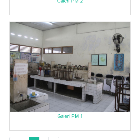
Galeri PM 2
Galeri PM 1