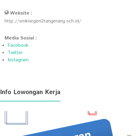
Website :
http://smknegeri2tangerang.sch.id/
Media Sosial :
Facebook
Twitter
Instagram
Info Lowongan Kerja