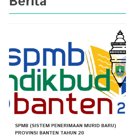
Berita
SPMB (SISTEM PENERIMAAN MURID BARU)
PROVINSI BANTEN TAHUN 20