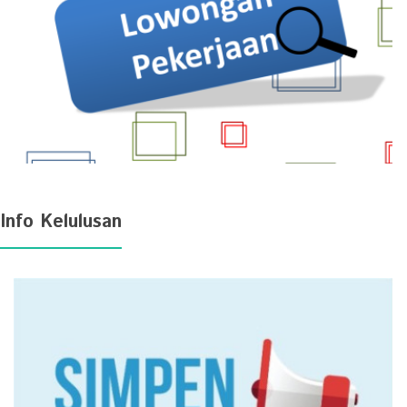
Info Kelulusan