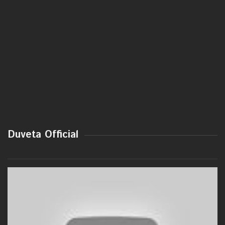
Duveta Official