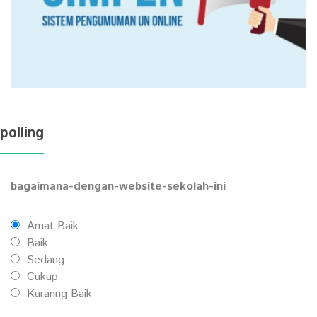
polling
bagaimana-dengan-website-sekolah-ini
Amat Baik
Baik
Sedang
Cukup
Kuranng Baik