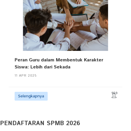
Peran Guru dalam Membentuk Karakter
Siswa: Lebih dari Sekada
11 APR 2025
959
Selengkapnya
PENDAFTARAN SPMB 2026