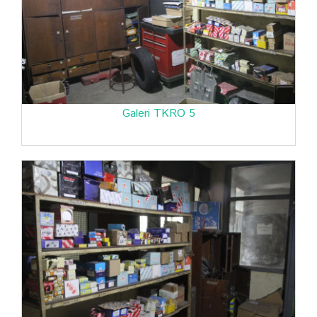
Galeri TKRO 5