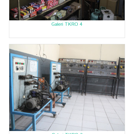
Galeri TKRO 4