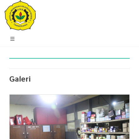
Galeri