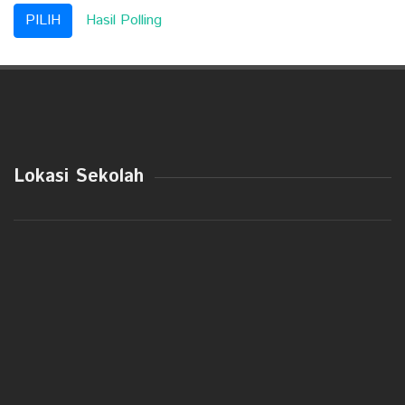
Hasil Polling
Lokasi Sekolah