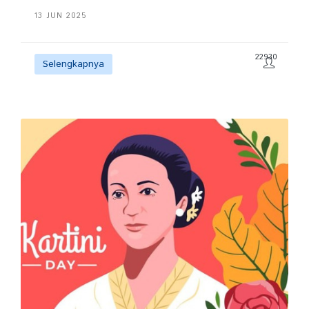
13 JUN 2025
22930
Selengkapnya