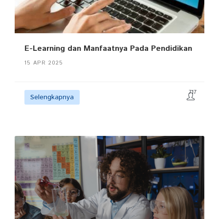
E-Learning dan Manfaatnya Pada Pendidikan
15 APR 2025
717
Selengkapnya