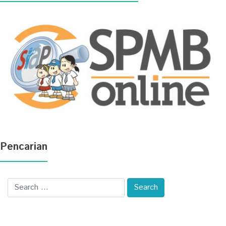
Pencarian