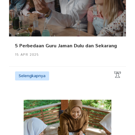
5 Perbedaan Guru Jaman Dulu dan Sekarang
15 APR 2025
1369
Selengkapnya