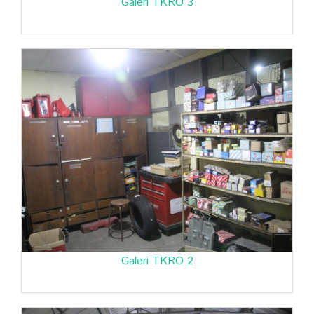
Galeri TKRO 3
Galeri TKRO 2